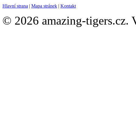
Hlavní strana
|
Mapa stránek
|
Kontakt
© 2026 amazing-tigers.cz. 